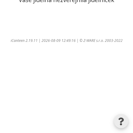
iCanteen 2.19.11 | 2026-08-09 12:49:16 | ©
Z-WARE s.r.o.
2003-2022